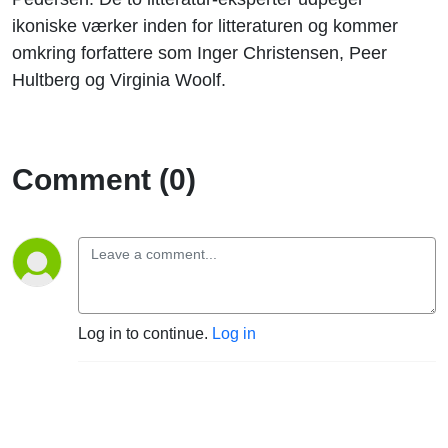
ikoniske værker inden for litteraturen og kommer
omkring forfattere som Inger Christensen, Peer
Hultberg og Virginia Woolf.
Comment (0)
Log in to continue.
Log in